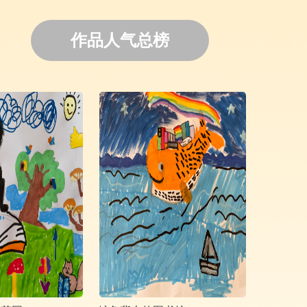
作品人气总榜