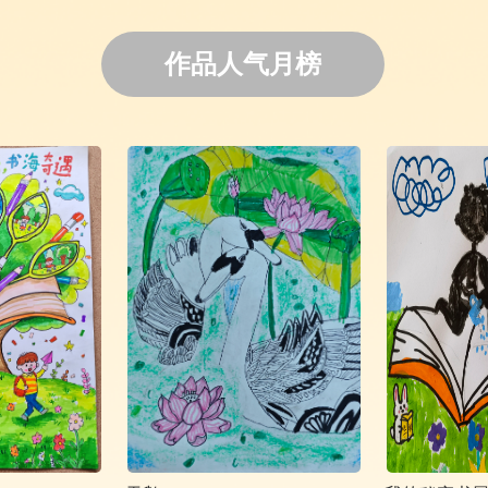
作品人气月榜