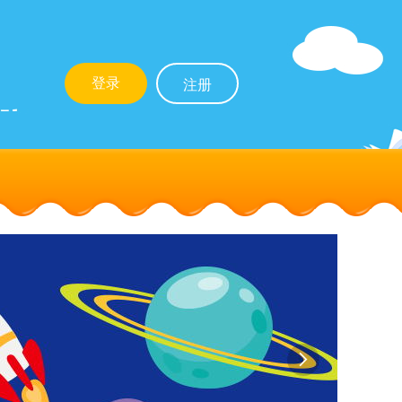
登录
注册
