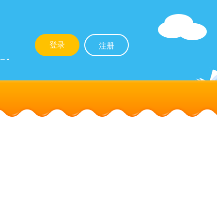
登录
注册