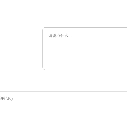
评论(0)