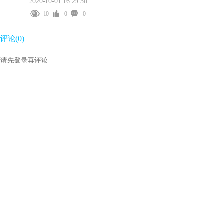
2020-10-01 16:29:30
10
0
0
评论(
0
)