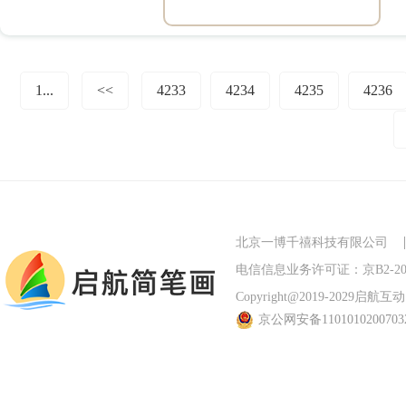
1...
<<
4233
4234
4235
4236
北京一博千禧科技有限公司
电信信息业务许可证：京B2-201
Copyright@2019-2029启航互动 Al
京公网安备110101020070