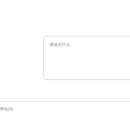
评论(0)