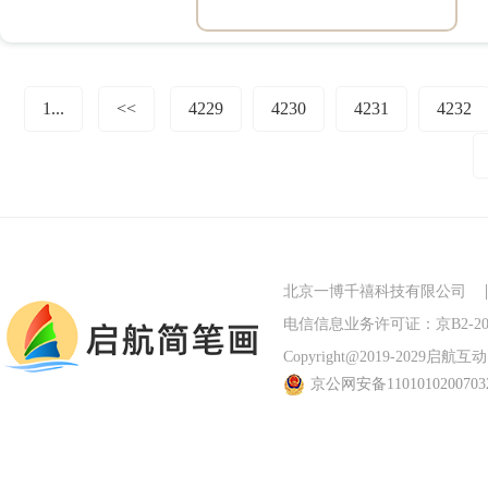
1...
<<
4229
4230
4231
4232
北京一博千禧科技有限公司
电信信息业务许可证：京B2-201
Copyright@2019-2029启航互动 Al
京公网安备110101020070