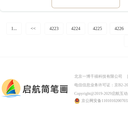
1...
<<
4223
4224
4225
4226
北京一博千禧科技有限公司
电信信息业务许可证：京B2-201
Copyright@2019-2029启航互动 Al
京公网安备110101020070