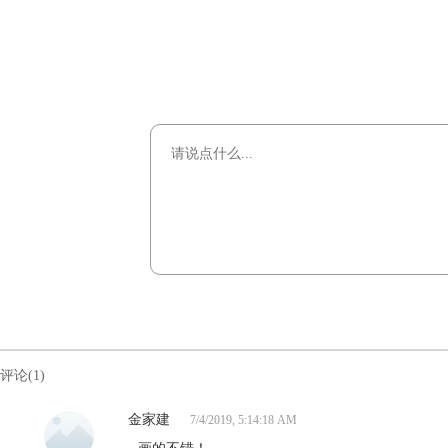
评论(1)
金家建
7/4/2019, 5:14:18 AM