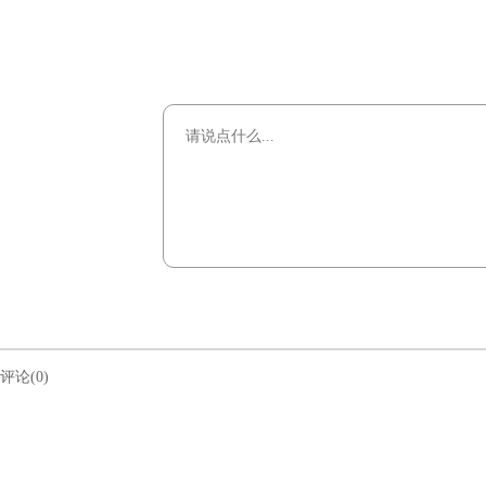
评论(0)