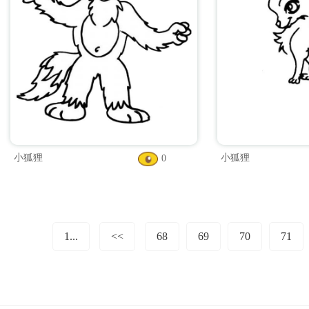
小狐狸
小狐狸
0
1...
<<
68
69
70
71