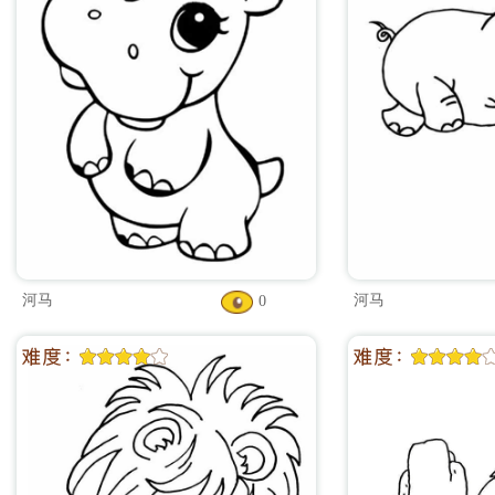
河马
河马
0