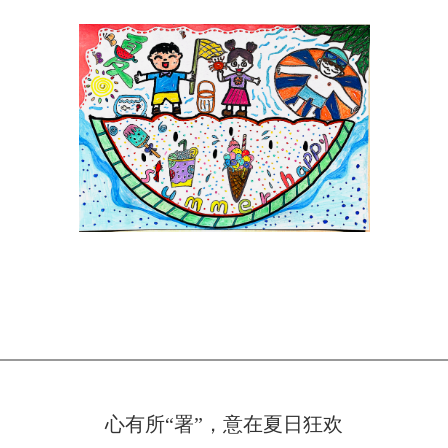
心有所“署”，意在夏日狂欢