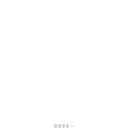
查看更多>>