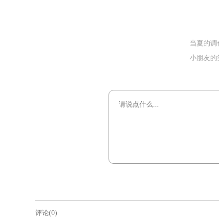
当夏的调
小朋友的
评论(0)