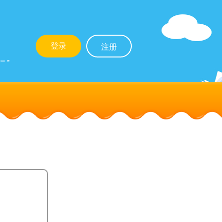
登录
注册